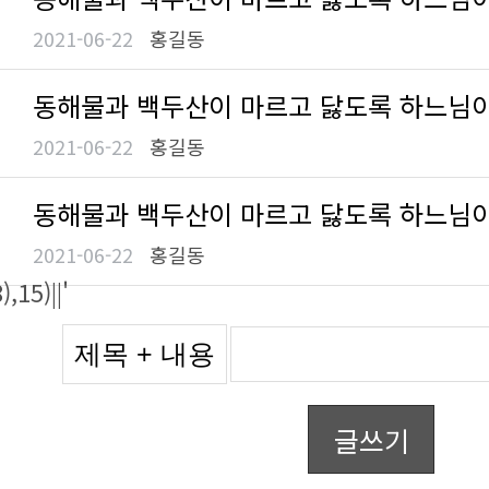
2021-06-22
홍길동
동해물과 백두산이 마르고 닳도록 하느님
2021-06-22
홍길동
동해물과 백두산이 마르고 닳도록 하느님
2021-06-22
홍길동
15)||'
글쓰기