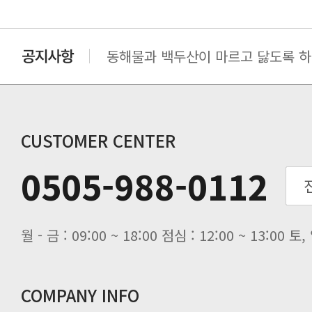
동해물과 백두산이 마르고 닳도록 하느
동해물과 백두산이 마르고 닳도록 하느
동해물과 백두산이 마르고 닳도록 하느
동해물과 백두산이 마르고 닳도록 하느
CUSTOMER CENTER
0505-988-0112
월 - 금 : 09:00 ~ 18:00 점심 : 12:00 ~ 13:00
COMPANY INFO