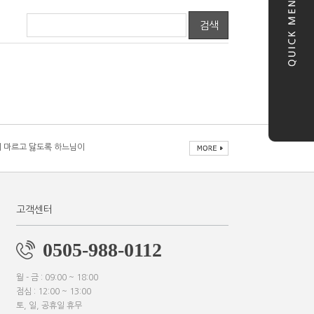
검색
 마르고 닳도록 하느님이
 마르고 닳도록 하느님이
 마르고 닳도록 하느님이
 마르고 닳도록 하느님이
고객센터
0505-988-0112
월 - 금 : 09:00 ~ 18:00
점심 : 12:00 ~ 13:00
토, 일, 공휴일 휴무