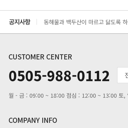
동해물과 백두산이 마르고 닳도록 하느
동해물과 백두산이 마르고 닳도록 하느
동해물과 백두산이 마르고 닳도록 하느
동해물과 백두산이 마르고 닳도록 하느
CUSTOMER CENTER
0505-988-0112
월 - 금 : 09:00 ~ 18:00 점심 : 12:00 ~ 13:00
COMPANY INFO