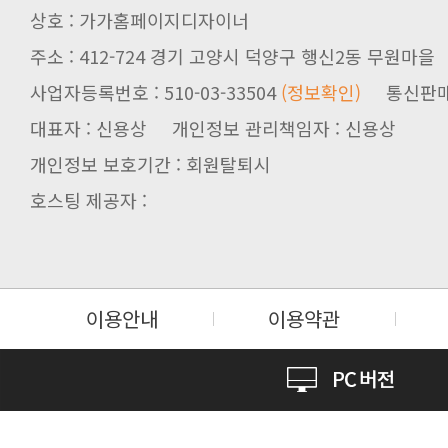
상호 : 가가홈페이지디자이너
주소 : 412-724 경기 고양시 덕양구 행신2동 무원마을
사업자등록번호 : 510-03-33504
(정보확인)
통신판매업신
대표자 : 신용상 개인정보 관리책임자 : 신용상
개인정보 보호기간 : 회원탈퇴시
호스팅 제공자 :
이용안내
이용약관