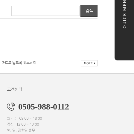
검색
 마르고 닳도록 하느님이
 마르고 닳도록 하느님이
 마르고 닳도록 하느님이
 마르고 닳도록 하느님이
고객센터
0505-988-0112
월 - 금 : 09:00 ~ 18:00
점심 : 12:00 ~ 13:00
토, 일, 공휴일 휴무