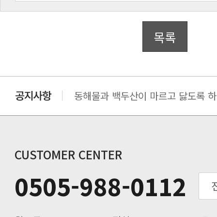
목록
동해물과 백두산이 마르고 닳도록 하느
동해물과 백두산이 마르고 닳도록 하느
동해물과 백두산이 마르고 닳도록 하느
동해물과 백두산이 마르고 닳도록 하느
CUSTOMER CENTER
0505-988-0112