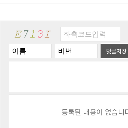
덧글저장
등록된 내용이 없습니다