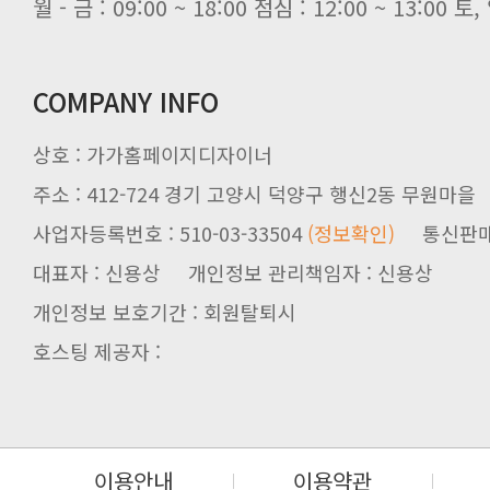
월 - 금 : 09:00 ~ 18:00 점심 : 12:00 ~ 13:00
COMPANY INFO
상호 : 가가홈페이지디자이너
주소 : 412-724 경기 고양시 덕양구 행신2동 무원마을
사업자등록번호 : 510-03-33504
(정보확인)
통신판매업신
대표자 : 신용상 개인정보 관리책임자 : 신용상
개인정보 보호기간 : 회원탈퇴시
호스팅 제공자 :
이용안내
이용약관