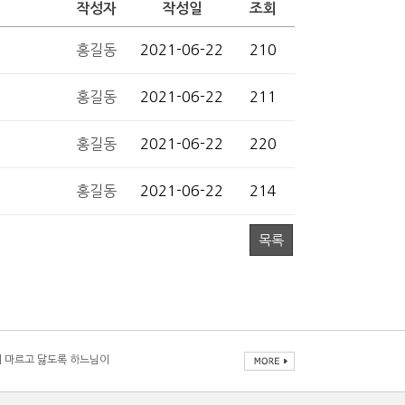
작성자
작성일
조회
홍길동
2021-06-22
210
홍길동
2021-06-22
211
홍길동
2021-06-22
220
홍길동
2021-06-22
214
목록
 마르고 닳도록 하느님이
 마르고 닳도록 하느님이