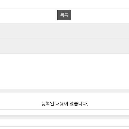
목록
등록된 내용이 없습니다.