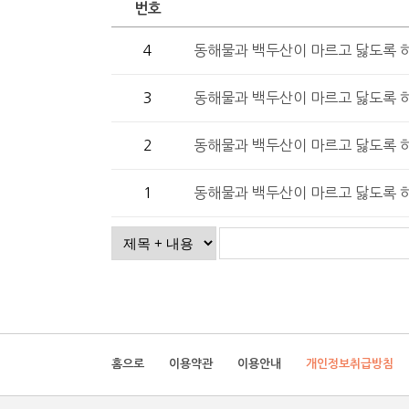
번호
4
동해물과 백두산이 마르고 닳도록 
3
동해물과 백두산이 마르고 닳도록 
2
동해물과 백두산이 마르고 닳도록 
1
동해물과 백두산이 마르고 닳도록 
홈으로
이용약관
이용안내
개인정보취급방침