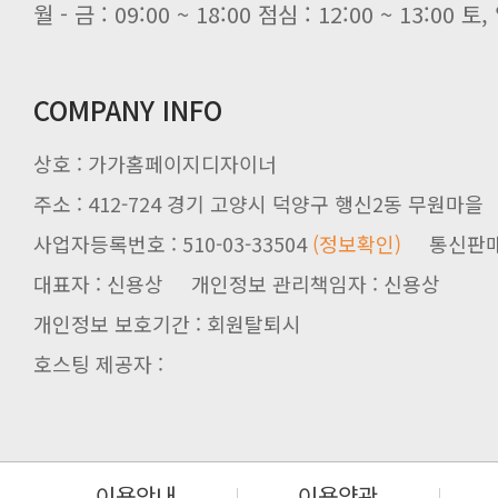
월 - 금 : 09:00 ~ 18:00 점심 : 12:00 ~ 13:00
COMPANY INFO
상호 : 가가홈페이지디자이너
주소 : 412-724 경기 고양시 덕양구 행신2동 무원마을
사업자등록번호 : 510-03-33504
(정보확인)
통신판매업신
대표자 : 신용상 개인정보 관리책임자 : 신용상
개인정보 보호기간 : 회원탈퇴시
호스팅 제공자 :
이용안내
이용약관