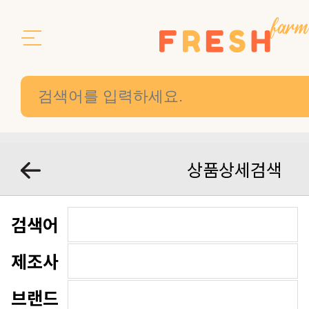
상품상세검색
검색어
제조사
브랜드