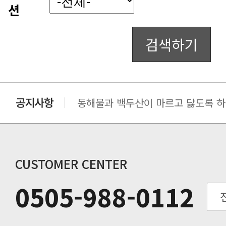
션
검색하기
동해물과 백두산이 마르고 닳도록 하느
동해물과 백두산이 마르고 닳도록 하느
동해물과 백두산이 마르고 닳도록 하느
동해물과 백두산이 마르고 닳도록 하느
CUSTOMER CENTER
0505-988-0112