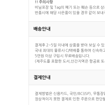
!! 주의사항
비닐포장 및 Tag의 폐기 또는 훼손 등으로 
반품시에 해당 사은품이 있을 경우 같이 보내
배송안내
결제후 2~5일 이내에 상품을 받아 보실 수 
국내 최대의 물류사 CJ택배를 통하여 신속하
5만원 이상 구입시 무료배송입니다.
(제주도를 포함한 도서,산간지역은 항공료 또
결제안내
결제방법은 신용카드, 국민/BC(ISP), 무통
정상적이지 못한 결제로 인한 주문으로 판단될