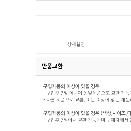
상세설명
반품교환
구입제품의 이상이 있을 경우
- 구입후 7일 이내에 동일제품으로 교환 가
- 다른 제품으로 교환, 또는 이상이 없는 제
구입제품의 이상이 있을 경우 (색상,사이즈,
- 구입후 7일이내 교환 가능하며 구매자께서