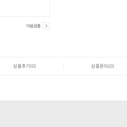
상품후기(0)
상품문의(0)