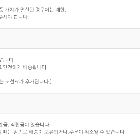
상품 가치가 멸실된 경우에는 제한.
주셔야 합니다.
있습니다.
고 안전하게 배송됩니다.
는 도선료가 추가됩니다.)
장입금, 적립금이 있습니다.
 때는 임의로 배송이 보류되거나,주문이 취소될 수 있습니다.