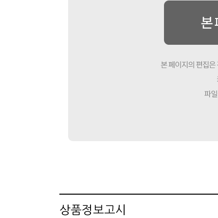
상품정보고시