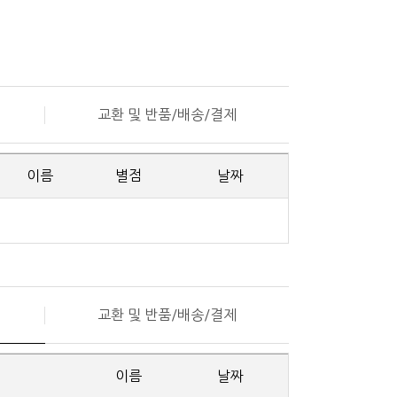
교환 및 반품/배송/결제
이름
별점
날짜
교환 및 반품/배송/결제
이름
날짜