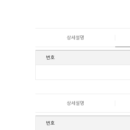
상세설명
번호
상세설명
번호