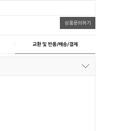
상품문의하기
교환 및 반품/배송/결제