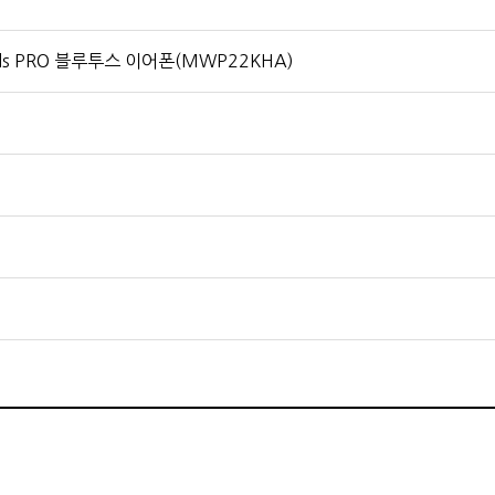
ds PRO 블루투스 이어폰(MWP22KHA)