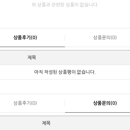
위 상품과 관련된 상품이 없습니다.
상품문의(0)
상품후기(0)
제목
아직 작성된 상품평이 없습니다.
상품후기(0)
상품문의(0)
제목