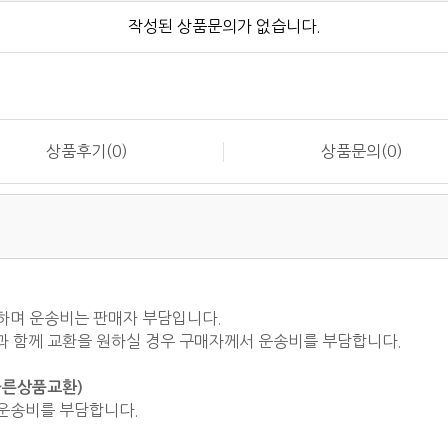
작성된 상품문의가 없습니다.
상품후기(0)
상품문의(0)
능하며 운송비는 판매자 부담입니다.
품과 함께 교환을 원하실 경우 구매자께서 운송비를 부담합니다.
다른상품교환)
 운송비를 부담합니다.